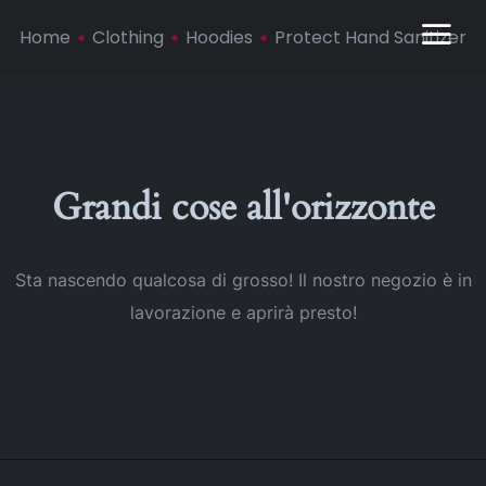
Home
Clothing
Hoodies
Protect Hand Sanitizer
Grandi cose all'orizzonte
Sta nascendo qualcosa di grosso! Il nostro negozio è in
lavorazione e aprirà presto!