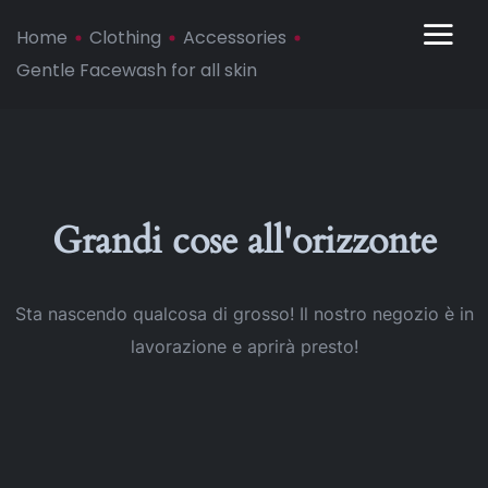
Home
Clothing
Accessories
Gentle Facewash for all skin
Grandi cose all'orizzonte
Sta nascendo qualcosa di grosso! Il nostro negozio è in
lavorazione e aprirà presto!