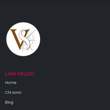
LINK VELOCI
Home
Chi sono
Blog