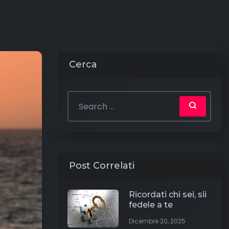
Cerca
Post Correlati
Ricordati chi sei, sii
fedele a te
Dicembre 20, 2025