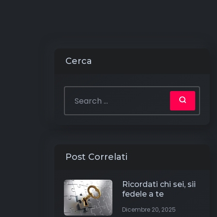
Cerca
Post Correlati
Ricordati chi sei, sii
fedele a te
Dicembre 20, 2025