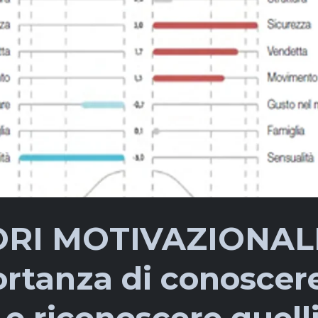
RI MOTIVAZIONALI
rtanza di conoscere