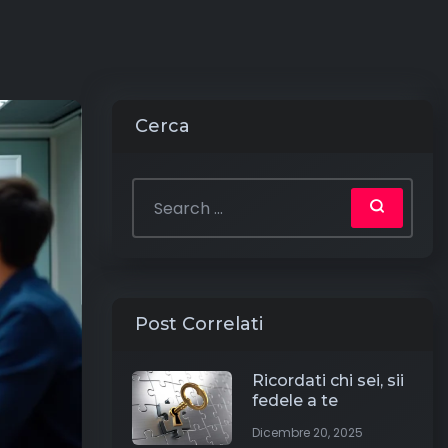
Cerca
Post Correlati
Ricordati chi sei, sii
fedele a te
Dicembre 20, 2025