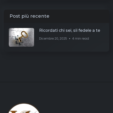
Post più recente
Ricordati chi sei, sii fedele a te
Dicembre 20, 2025
4 min read