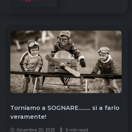
Torniamo a SOGNARE…….. sì a farlo
veramente!
Dicembre 20, 2025
6 min read