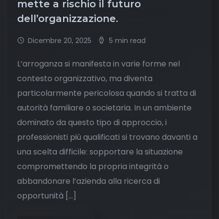
mette a rischio il futuro
dell’organizzazione.
Dicembre 20, 2025
5 min read
L’arroganza si manifesta in varie forme nel
contesto organizzativo, ma diventa
particolarmente pericolosa quando si tratta di
autorità familiare o societaria. In un ambiente
dominato da questo tipo di approccio, i
professionisti più qualificati si trovano davanti a
una scelta difficile: sopportare la situazione
compromettendo la propria integrità o
abbandonare l’azienda alla ricerca di
opportunità […]