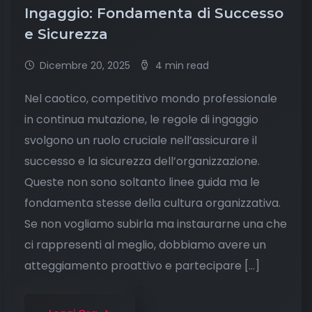
Ingaggio: Fondamenta di Successo
e Sicurezza
Dicembre 20, 2025
4 min read
Nel caotico, competitivo mondo professionale
in continua mutazione, le regole di ingaggio
svolgono un ruolo cruciale nell’assicurare il
successo e la sicurezza dell’organizzazione.
Queste non sono soltanto linee guida ma le
fondamenta stesse della cultura organizzativa.
Se non vogliamo subirla ma instaurarne una che
ci rappresenti al meglio, dobbiamo avere un
atteggiamento proattivo e partecipare […]