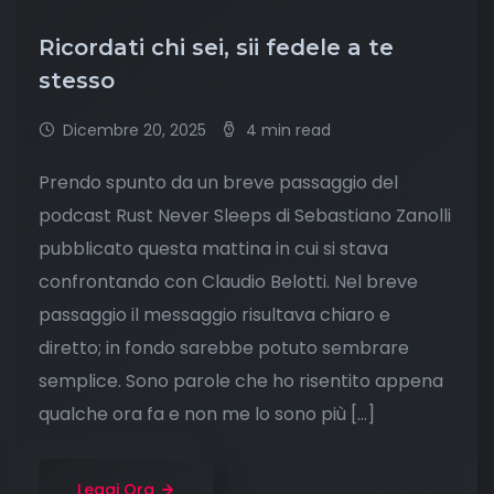
Ricordati chi sei, sii fedele a te
stesso
Dicembre 20, 2025
4 min read
Prendo spunto da un breve passaggio del
podcast Rust Never Sleeps di Sebastiano Zanolli
pubblicato questa mattina in cui si stava
confrontando con Claudio Belotti. Nel breve
passaggio il messaggio risultava chiaro e
diretto; in fondo sarebbe potuto sembrare
semplice. Sono parole che ho risentito appena
qualche ora fa e non me lo sono più […]
Leggi Ora