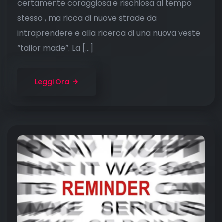
certamente coraggiosa e rischiosa al tempo
stesso , ma ricca di nuove strade da
intraprendere e alla ricerca di una nuova veste
“tailor made”. La […]
Leggi Ora