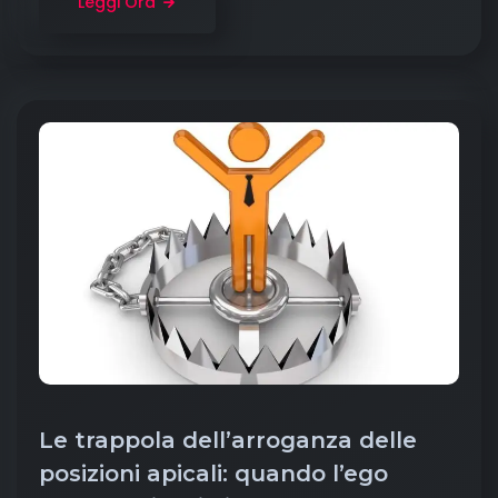
Leggi Ora
Le trappola dell’arroganza delle
posizioni apicali: quando l’ego