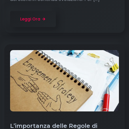
Leggi Ora
L’importanza delle Regole di