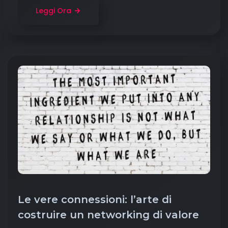
Leggi Ora
Le vere connessioni: l’arte di
costruire un networking di valore