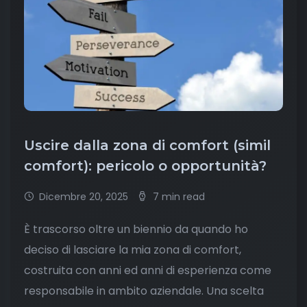
Uscire dalla zona di comfort (simil
comfort): pericolo o opportunità?
Dicembre 20, 2025
7 min read
È trascorso oltre un biennio da quando ho
deciso di lasciare la mia zona di comfort,
costruita con anni ed anni di esperienza come
responsabile in ambito aziendale. Una scelta