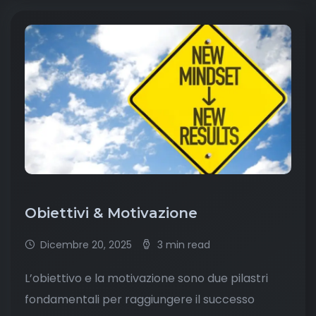
Obiettivi & Motivazione
Dicembre 20, 2025
3 min read
L’obiettivo e la motivazione sono due pilastri
fondamentali per raggiungere il successo