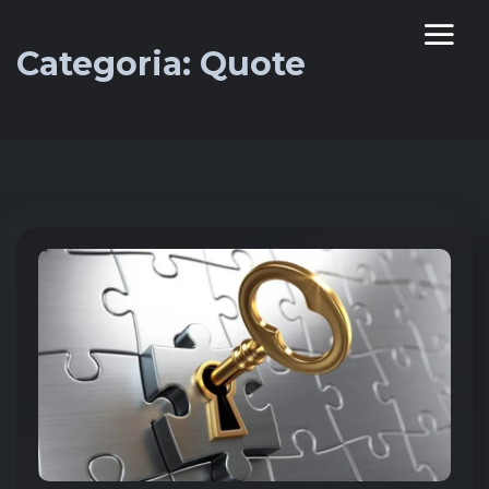
Categoria:
Quote