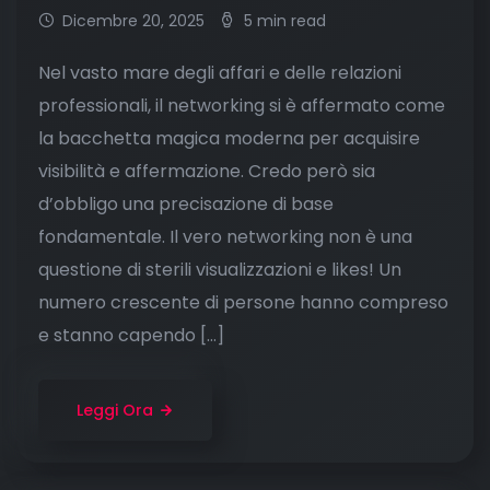
Dicembre 20, 2025
5 min read
Nel vasto mare degli affari e delle relazioni
professionali, il networking si è affermato come
la bacchetta magica moderna per acquisire
visibilità e affermazione. Credo però sia
d’obbligo una precisazione di base
fondamentale. Il vero networking non è una
questione di sterili visualizzazioni e likes! Un
numero crescente di persone hanno compreso
e stanno capendo […]
Leggi Ora