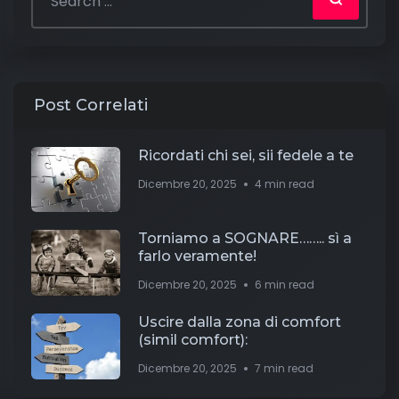
Post Correlati
Ricordati chi sei, sii fedele a te
Dicembre 20, 2025
4 min read
Torniamo a SOGNARE…….. sì a
farlo veramente!
Dicembre 20, 2025
6 min read
Uscire dalla zona di comfort
(simil comfort):
Dicembre 20, 2025
7 min read