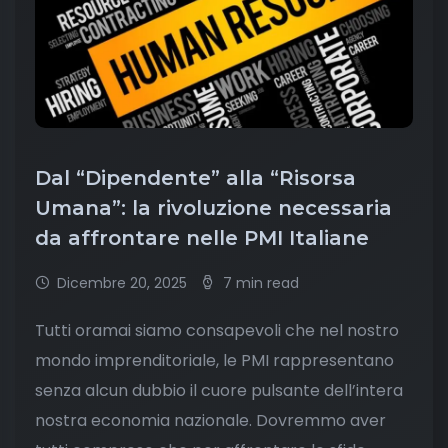
Dal “Dipendente” alla “Risorsa
Umana”: la rivoluzione necessaria
da affrontare nelle PMI Italiane
Dicembre 20, 2025
7 min read
Tutti oramai siamo consapevoli che nel nostro
mondo imprenditoriale, le PMI rappresentano
senza alcun dubbio il cuore pulsante dell’intera
nostra economia nazionale. Dovremmo aver