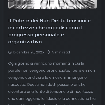
Il Potere dei Non Detti: tensioni e
incertezze che impediscono il
progresso personale e
organizzativo
Dicembre 20, 2025
5 min read
Ogni giorno si verificano momenti in cui le
parole non vengono pronunciate, i pensieri non
vengono condivisi e le emozioni rimangono
nascoste. Questi non detti possono anche
diventare una fonte di tensione e di incertezze
che danneggiano la fiducia e la connessione tra