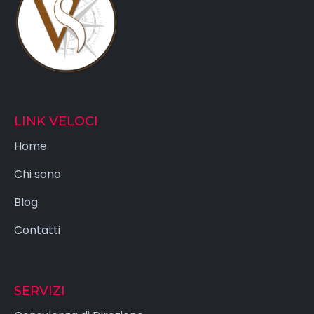
LINK VELOCI
Home
Chi sono
Blog
Contatti
SERVIZI