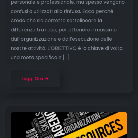
personale e professionale, ma spesso vengono
confusi o utilizzati alla rinfusa. Ecco perché
credo che sia corretto sottolineare la
differenza tra i due, per ottenere il massimo
dall’organizzazione e dall’esecuzione delle
nostre attività. L’OBIETTIVO è la chiave di volta:
una meta specifica e […]
Leggi Ora