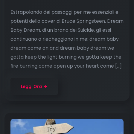
Estrapolando dei passaggi per me essenziali e
potenti della cover di Bruce Springsteen, Dream
Baby Dream, di un brano dei Suicide, gli essi
continuano a riecheggiano in me: dream baby
dream come on and dream baby dream we
gotta keep the light burning we gotta keep the
fire burning come open up your heart come […]
Leggi Ora